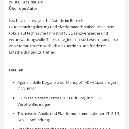
zu 180 Tage dauern.
Über den Autor
Lea Koch ist analytische Autorin im Bereich
Glücksspielregulierung und Plattformmechaniken. Mit einem
Fokus auf technische Infrastruktur, Lizenzvergleiche und
verantwortungsvolle Spielstrategien hilft sie Lesern, komplexe
Anbieterstrukturen sachlich einzuordnen und fundierte
Entscheidungen zu treffen.
Quellen
Agenzia delle Dogane e dei Monopoli (ADM), Lizenzregister
GAD 15200
Glücksspielstaatsvertrag 2021 (GlüStV) und GGL-
Veröffentlichungen
Technische Audits und Plattformdokumentationen (TLS 1.3,
SOGEI-Anbindung)
Unabhängige Forenberichte und Log-Analysen zu RTP-