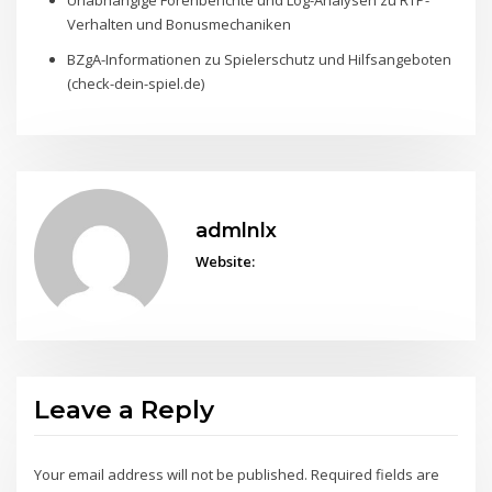
Verhalten und Bonusmechaniken
BZgA-Informationen zu Spielerschutz und Hilfsangeboten
(check-dein-spiel.de)
admlnlx
Website:
Leave a Reply
Your email address will not be published.
Required fields are