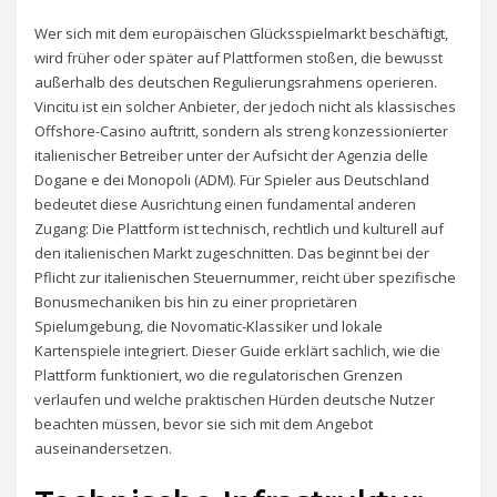
Wer sich mit dem europäischen Glücksspielmarkt beschäftigt,
wird früher oder später auf Plattformen stoßen, die bewusst
außerhalb des deutschen Regulierungsrahmens operieren.
Vincitu ist ein solcher Anbieter, der jedoch nicht als klassisches
Offshore-Casino auftritt, sondern als streng konzessionierter
italienischer Betreiber unter der Aufsicht der Agenzia delle
Dogane e dei Monopoli (ADM). Für Spieler aus Deutschland
bedeutet diese Ausrichtung einen fundamental anderen
Zugang: Die Plattform ist technisch, rechtlich und kulturell auf
den italienischen Markt zugeschnitten. Das beginnt bei der
Pflicht zur italienischen Steuernummer, reicht über spezifische
Bonusmechaniken bis hin zu einer proprietären
Spielumgebung, die Novomatic-Klassiker und lokale
Kartenspiele integriert. Dieser Guide erklärt sachlich, wie die
Plattform funktioniert, wo die regulatorischen Grenzen
verlaufen und welche praktischen Hürden deutsche Nutzer
beachten müssen, bevor sie sich mit dem Angebot
auseinandersetzen.