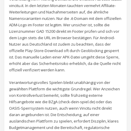
vincitu.it. In den letzten Monaten tauchten vermehrt Affiliate-
Weiterleitungen und Nachahmerseiten auf, die ähnliche
Namensvarianten nutzen. Nur die .it-Domain mit dem offiziellen
ADM-Logo im Footer ist legitim. Wer unsicher ist, sollte die
Lizenznummer GAD 15200 direkt im Footer prüfen und sich vor
dem Login stets die URL im Browser bestätigen. Für Android-
Nutzer aus Deutschland ist zudem zu beachten, dass der
offizielle Play-Store-Download oft durch Geoblocking gesperrt
ist. Das manuelle Laden einer APK-Datei umgeht diese Sperre,
erhöht aber das Sicherheitsrisiko erheblich, da die Quelle nicht
offiziell verifiziert werden kann.
Verantwortungsvolles Spielen bleibt unabhängig von der
gewählten Plattform die wichtigste Grundregel. Wer Anzeichen
von Kontrollverlust bemerkt, sollte frühzeitig externe
Hilfsangebote wie die BZgA (check-dein-spiel.de) oder das
OASIS-Sperrsystem nutzen, auch wenn Vincitu nicht direkt
daran angebunden ist. Die Entscheidung, auf einer
ausländischen Plattform zu spielen, erfordert Disziplin, klares
Budgetmanagement und die Bereitschaft, regulatorische