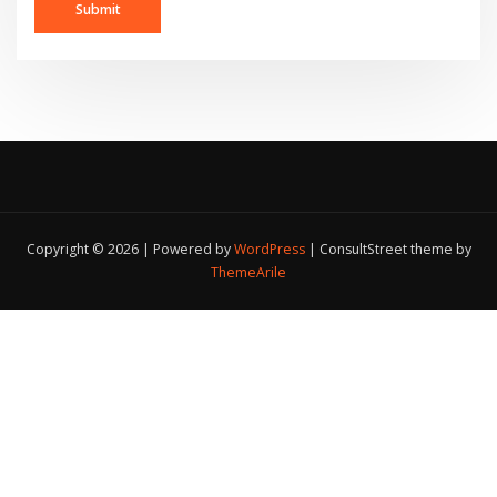
Copyright © 2026 | Powered by
WordPress
|
ConsultStreet theme by
ThemeArile