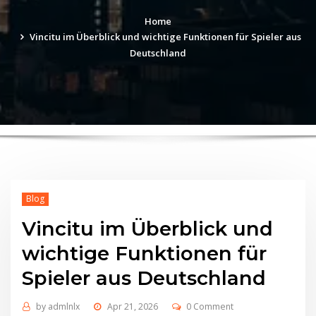
Home
Vincitu im Überblick und wichtige Funktionen für Spieler aus
Deutschland
Blog
Vincitu im Überblick und
wichtige Funktionen für
Spieler aus Deutschland
by
admlnlx
Apr 21, 2026
0 Comment