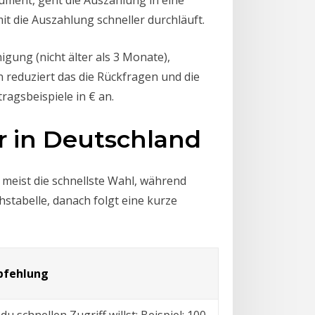
ument, geht die Auszahlung in eine
it die Auszahlung schneller durchläuft.
gung (nicht älter als 3 Monate),
 reduziert das die Rückfragen und die
agsbeispiele in € an.
r in Deutschland
 meist die schnellste Wahl, während
stabelle, danach folgt eine kurze
pfehlung
u schnellen Zugriff willst; Beispiel: 100