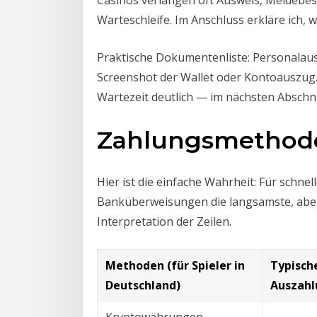
Casinos verlangen oft Ausweis, Meldebes
Warteschleife. Im Anschluss erkläre ich,
Praktische Dokumentenliste: Personalausw
Screenshot der Wallet oder Kontoauszug. 
Wartezeit deutlich — im nächsten Abschn
Zahlungsmethoden
Hier ist die einfache Wahrheit: Für schn
Banküberweisungen die langsamste, aber 
Interpretation der Zeilen.
Methoden (für Spieler in
Typisch
Deutschland)
Auszahl
Kryptowährungen