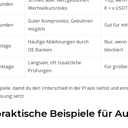
tunden
Wechselkursrisiko
€ ≈ x USDT
Guter Kompromiss, Gebühren
tunden
Gut für mi
möglich
Häufige Ablehnungen durch
Nur, wenn 
ktage
DE‑Banken
blockiert
Langsam, oft zusätzliche
rktage
Für größere
Prüfungen
spiele, damit du den Unterschied in der Praxis siehst und ein
isung setzt.
praktische Beispiele für 