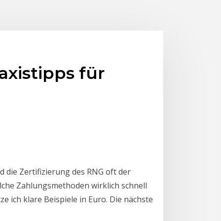
axistipps für
 die Zertifizierung des RNG oft der
lche Zahlungsmethoden wirklich schnell
e ich klare Beispiele in Euro. Die nächste