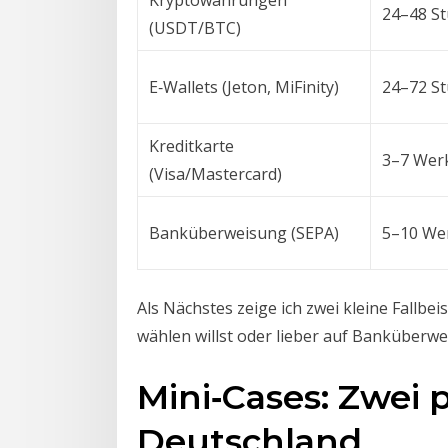
24–48 S
(USDT/BTC)
E‑Wallets (Jeton, MiFinity)
24–72 S
Kreditkarte
3–7 Wer
(Visa/Mastercard)
Banküberweisung (SEPA)
5–10 We
Als Nächstes zeige ich zwei kleine Fallbei
wählen willst oder lieber auf Banküberwe
Mini‑Cases: Zwei 
Deutschland