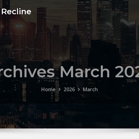
 Recline
rchives March 20
Home
2026
March